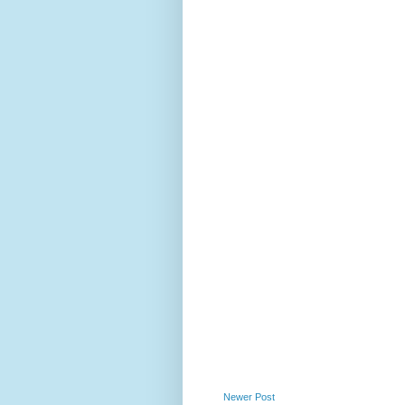
Newer Post