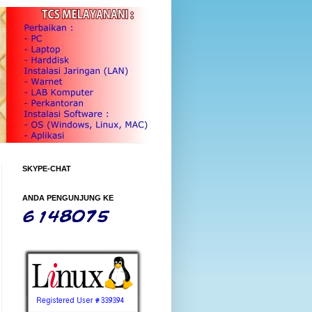
SKYPE-CHAT
ANDA PENGUNJUNG KE